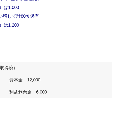
は1,000
い増して計80％保有
は1,200
は取得済）
資本金 12,000
利益剰余金 6,000