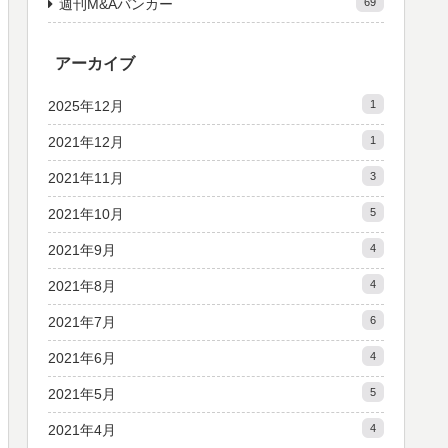
週刊M&Aバンカー
69
アーカイブ
2025年12月
1
2021年12月
1
2021年11月
3
2021年10月
5
2021年9月
4
2021年8月
4
2021年7月
6
2021年6月
4
2021年5月
5
2021年4月
4