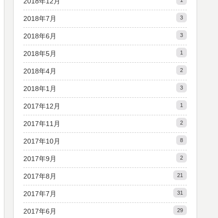
2018年12月
1
2018年7月
3
2018年6月
3
2018年5月
1
2018年4月
2
2018年1月
3
2017年12月
1
2017年11月
2
2017年10月
8
2017年9月
2
2017年8月
21
2017年7月
31
2017年6月
29