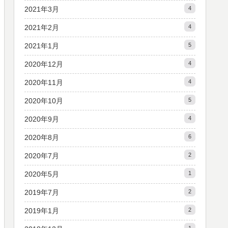
2021年3月
4
2021年2月
4
2021年1月
5
2020年12月
4
2020年11月
4
2020年10月
5
2020年9月
4
2020年8月
6
2020年7月
2
2020年5月
1
2019年7月
2
2019年1月
2