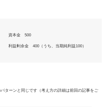
資本金 500
利益剰余金 400（うち、当期純利益100）
のパターンと同じです（考え方の詳細は前回の記事をご