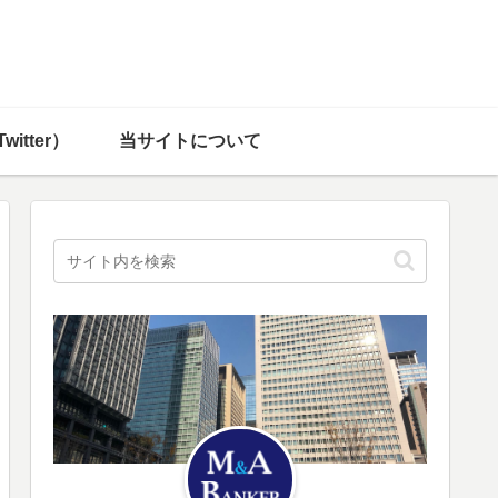
witter）
当サイトについて