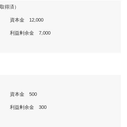
は取得済）
資本金 12,000
利益剰余金 7,000
資本金 500
利益剰余金 300