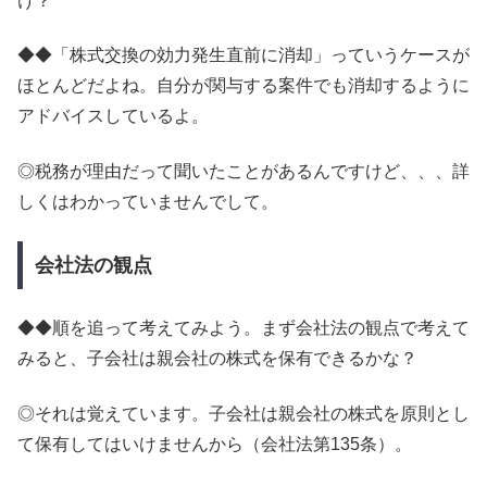
け？
◆◆「株式交換の効力発生直前に消却」っていうケースが
ほとんどだよね。自分が関与する案件でも消却するように
アドバイスしているよ。
◎税務が理由だって聞いたことがあるんですけど、、、詳
しくはわかっていませんでして。
会社法の観点
◆◆順を追って考えてみよう。まず会社法の観点で考えて
みると、子会社は親会社の株式を保有できるかな？
◎それは覚えています。子会社は親会社の株式を原則とし
て保有してはいけませんから（会社法第135条）。