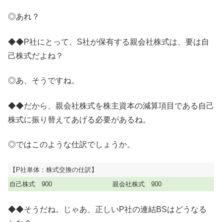
◎あれ？
◆◆P社にとって、S社が保有する親会社株式は、要は自
己株式だよね？
◎あ、そうですね。
◆◆だから、親会社株式を株主資本の減算項目である自己
株式に振り替えてあげる必要があるね。
◎ではこのような仕訳でしょうか。
【P社単体：株式交換の仕訳】
自己株式 900
親会社株式 900
◆◆そうだね。じゃあ、正しいP社の連結BSはどうなる