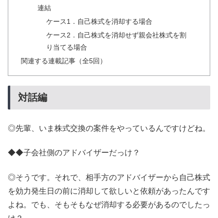
連結
ケース1．自己株式を消却する場合
ケース2．自己株式を消却せず親会社株式を割
り当てる場合
関連する連載記事（全5回）
対話編
◎先輩、いま株式交換の案件をやっているんですけどね。
◆◆子会社側のアドバイザーだっけ？
◎そうです。それで、相手方のアドバイザーから自己株式
を効力発生日の前に消却して欲しいと依頼があったんです
よね。でも、そもそもなぜ消却する必要があるのでしたっ