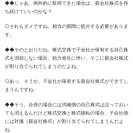
◆◆じゃあ、例外的に取得できた場合は、親会社株式を持
ち続けていいのかな？
◎それもダメですね。相当の期間に処分する必要がありま
す。
◆◆そのとおりだね。株式交換で子会社が保有する自己株
式を消却しない場合、効力発生に伴い、そこに親会社株式
が割り当てられてしまうのだよね。
◎あっ、そうか。子会社が保有する親会社株式ができてし
まうんですね。
◆◆そう。合併の場合には消滅側の自己株式はほっておい
ても消えるんだけど株式交換と株式移転の場合、子会社側
には対価（親会社株式）が割り当てられてしまうんだよ
ね。