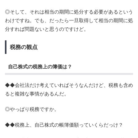
◎そして、それは相当の期間に処分する必要があるという
わけですね。でも、だったら一旦取得して相当の期間に処
分すれば問題ないと思うのですけど。
税務の観点
自己株式の税務上の簿価は？
◆◆会社法だけ考えていればそうなんだけど、税務も含め
ると複雑な事情があるんだ。
◎やっぱり税務ですか。
◆◆税務上、自己株式の帳簿価額っていくらだっけ？