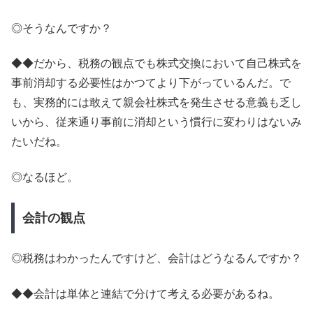
◎そうなんですか？
◆◆だから、税務の観点でも株式交換において自己株式を
事前消却する必要性はかつてより下がっているんだ。で
も、実務的には敢えて親会社株式を発生させる意義も乏し
いから、従来通り事前に消却という慣行に変わりはないみ
たいだね。
◎なるほど。
会計の観点
◎税務はわかったんですけど、会計はどうなるんですか？
◆◆会計は単体と連結で分けて考える必要があるね。