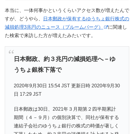
本当に、一体何事かというくらいアクセス数が増えたんで
すが、どうやら、
日本郵政が保有するゆうちょ銀行株式の
減損処理3兆円のニュース（ブルームバーグ）
に関連し
た検索で来訪した方が増えたみたいです。
日本郵政、約３兆円の減損処理へ－ゆ
うちょ銀株下落で
2020年9月30日 15:54 JST 更新日時 2020年9月30
日 17:29 JST
日本郵政は30日、2021年３月期第２四半期累計
期間（４－９月）の個別決算で、同社が保有する
連結子会社のゆうちょ銀行の株式の時価が著しく