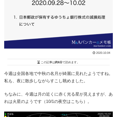
2020.10.04
この記事は
約6分
で読めます。
今週は全国各地で中秋の名月が綺麗に見れたようですね。
私も、夜に散歩しながらすこし眺めました。
ちなみに、今週は月の近くに赤く光る星が見えますが、あ
れは火星のようです（10/1の夜空はこちら）。