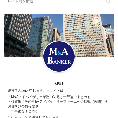
aoi
運営者のaoiと申します。当サイトは
・M&Aアドバイザリー業務の知見を一般論でまとめる
・投資銀行等のM&Aアドバイザリーファームへの転職（就職）検
討者向けの情報提供
・仕事術をまとめる
といった目的で運営しております。