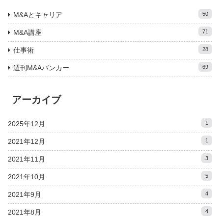
M&Aとキャリア
50
M&A講座
71
仕事術
28
週刊M&Aバンカー
69
アーカイブ
2025年12月
1
2021年12月
1
2021年11月
3
2021年10月
5
2021年9月
4
2021年8月
4