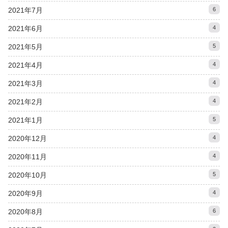
2021年7月
6
2021年6月
4
2021年5月
5
2021年4月
4
2021年3月
4
2021年2月
4
2021年1月
5
2020年12月
4
2020年11月
4
2020年10月
5
2020年9月
4
2020年8月
6