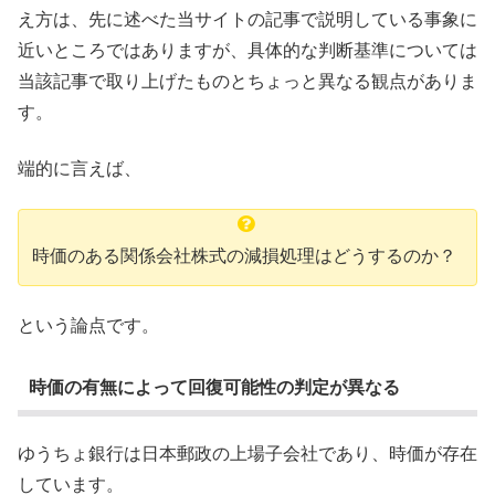
え方は、先に述べた当サイトの記事で説明している事象に
近いところではありますが、具体的な判断基準については
当該記事で取り上げたものとちょっと異なる観点がありま
す。
端的に言えば、
時価のある関係会社株式の減損処理はどうするのか？
という論点です。
時価の有無によって回復可能性の判定が異なる
ゆうちょ銀行は日本郵政の上場子会社であり、時価が存在
しています。