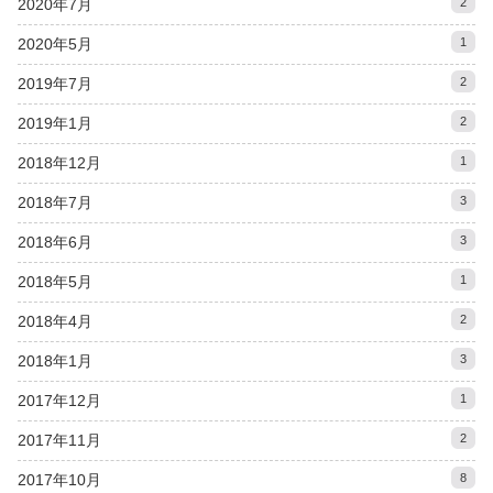
2020年7月
2
2020年5月
1
2019年7月
2
2019年1月
2
2018年12月
1
2018年7月
3
2018年6月
3
2018年5月
1
2018年4月
2
2018年1月
3
2017年12月
1
2017年11月
2
2017年10月
8