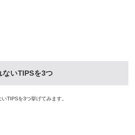
ないTIPSを3つ
いTIPSを3つ挙げてみます。