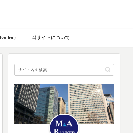
witter）
当サイトについて