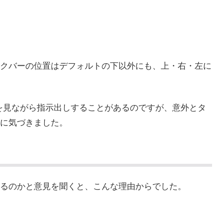
タスクバーの位置はデフォルトの下以外にも、上・右・左に
を見ながら指示出しすることがあるのですが、意外とタ
に気づきました。
るのかと意見を聞くと、こんな理由からでした。