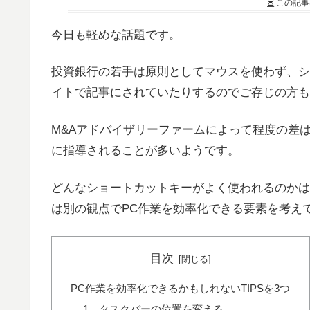
この記事
今日も軽めな話題です。
投資銀行の若手は原則としてマウスを使わず、シ
イトで記事にされていたりするのでご存じの方も
M&Aアドバイザリーファームによって程度の差
に指導されることが多いようです。
どんなショートカットキーがよく使われるのかは
は別の観点でPC作業を効率化できる要素を考え
目次
PC作業を効率化できるかもしれないTIPSを3つ
1．タスクバーの位置を変える