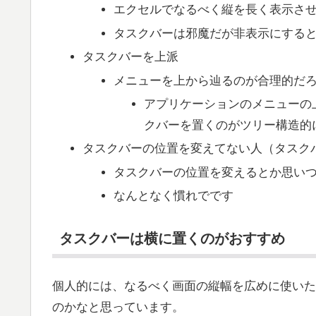
エクセルでなるべく縦を長く表示さ
タスクバーは邪魔だが非表示にする
タスクバーを上派
メニューを上から辿るのが合理的だ
アプリケーションのメニューの
クバーを置くのがツリー構造的
タスクバーの位置を変えてない人（タスク
タスクバーの位置を変えるとか思い
なんとなく慣れでです
タスクバーは横に置くのがおすすめ
個人的には、なるべく画面の縦幅を広めに使いた
のかなと思っています。