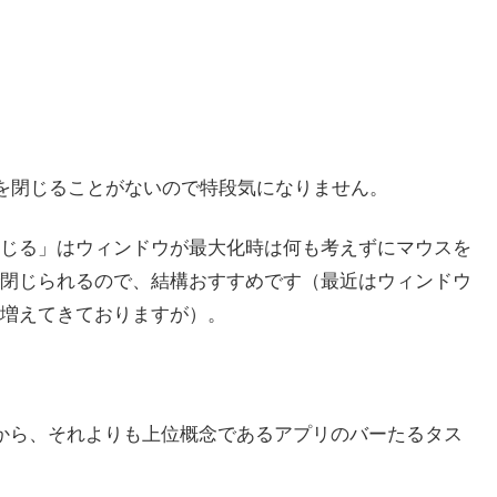
を閉じることがないので特段気になりません。
じる」はウィンドウが最大化時は何も考えずにマウスを
閉じられるので、結構おすすめです（最近はウィンドウ
増えてきておりますが）。
から、それよりも上位概念であるアプリのバーたるタス