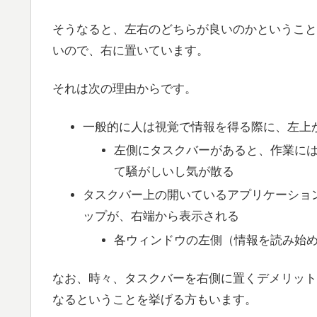
そうなると、左右のどちらが良いのかということ
いので、右に置いています。
それは次の理由からです。
一般的に人は視覚で情報を得る際に、左上
左側にタスクバーがあると、作業に
て騒がしいし気が散る
タスクバー上の開いているアプリケーショ
ップが、右端から表示される
各ウィンドウの左側（情報を読み始
なお、時々、タスクバーを右側に置くデメリット
なるということを挙げる方もいます。