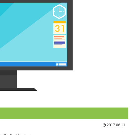
2017.06.11