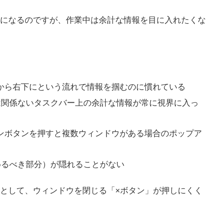
になるのですが、作業中は余計な情報を目に入れたくな
から右下にという流れで情報を掴むのに慣れている
は関係ないタスクバー上の余計な情報が常に視界に入っ
ンボタンを押すと複数ウィンドウがある場合のポップア
めるべき部分）が隠れることがない
として、ウィンドウを閉じる「×ボタン」が押しにくく