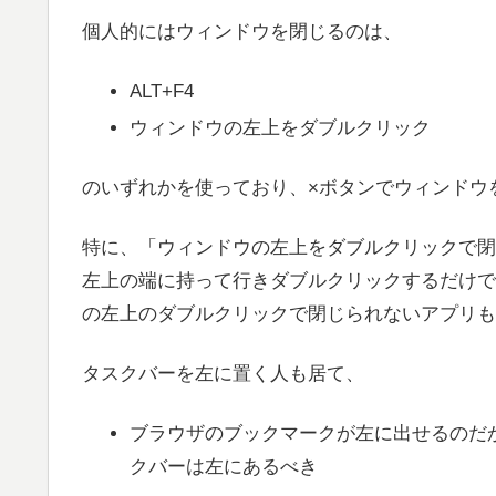
個人的にはウィンドウを閉じるのは、
ALT+F4
ウィンドウの左上をダブルクリック
のいずれかを使っており、×ボタンでウィンドウ
特に、「ウィンドウの左上をダブルクリックで閉
左上の端に持って行きダブルクリックするだけで
の左上のダブルクリックで閉じられないアプリも
タスクバーを左に置く人も居て、
ブラウザのブックマークが左に出せるのだ
クバーは左にあるべき