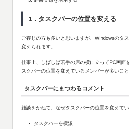
辞書登録を活用する
1．タスクバーの位置を変える
ご存じの方も多いと思いますが、Windowsの
変えられます。
仕事上、しばしば若手の席の横に立ってPC画面
スクバーの位置を変えているメンバーが多いこと
タスクバーにまつわるコメント
雑談をかねて、なぜタスクバーの位置を変えてい
タスクバーを横派