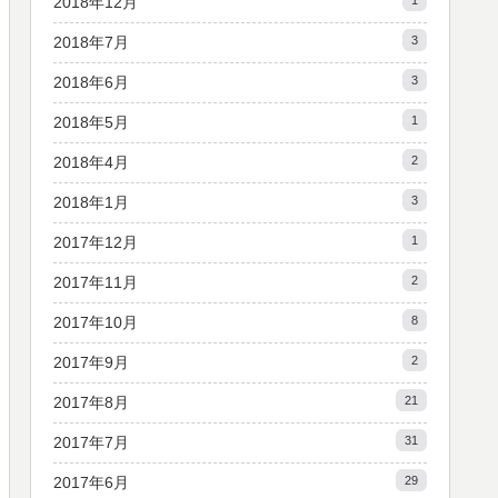
2018年12月
1
2018年7月
3
2018年6月
3
2018年5月
1
2018年4月
2
2018年1月
3
2017年12月
1
2017年11月
2
2017年10月
8
2017年9月
2
2017年8月
21
2017年7月
31
2017年6月
29