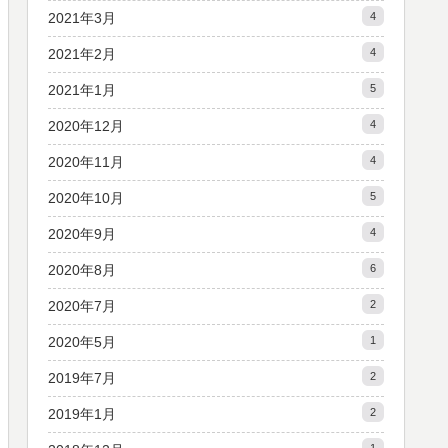
2021年3月
4
2021年2月
4
2021年1月
5
2020年12月
4
2020年11月
4
2020年10月
5
2020年9月
4
2020年8月
6
2020年7月
2
2020年5月
1
2019年7月
2
2019年1月
2