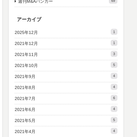
週刊M&Aバンカー
69
アーカイブ
2025年12月
1
2021年12月
1
2021年11月
3
2021年10月
5
2021年9月
4
2021年8月
4
2021年7月
6
2021年6月
4
2021年5月
5
2021年4月
4