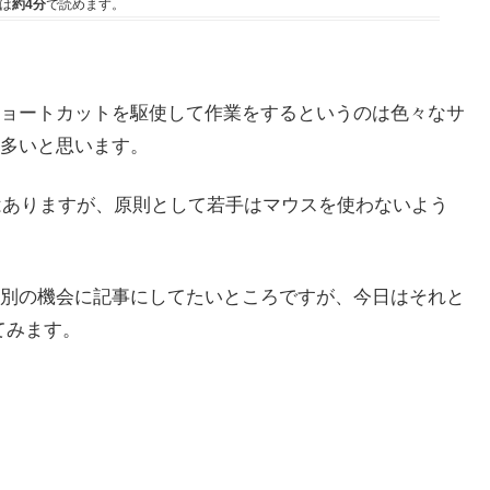
は
約4分
で読めます。
ョートカットを駆使して作業をするというのは色々なサ
多いと思います。
はありますが、原則として若手はマウスを使わないよう
別の機会に記事にしてたいところですが、今日はそれと
てみます。