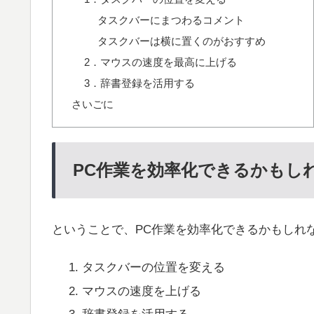
タスクバーにまつわるコメント
タスクバーは横に置くのがおすすめ
2．マウスの速度を最高に上げる
3．辞書登録を活用する
さいごに
PC作業を効率化できるかもしれ
ということで、PC作業を効率化できるかもしれな
タスクバーの位置を変える
マウスの速度を上げる