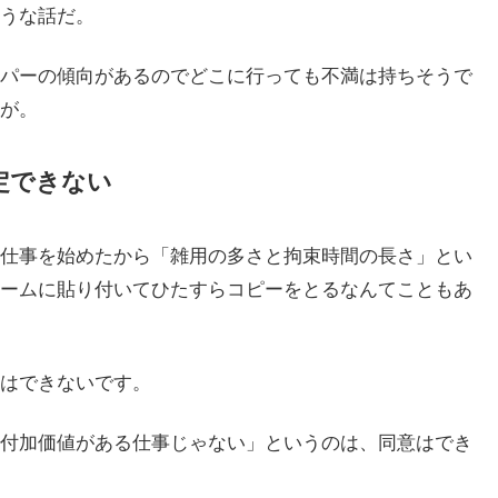
うな話だ。
パーの傾向があるのでどこに行っても不満は持ちそうで
が。
定できない
仕事を始めたから「雑用の多さと拘束時間の長さ」とい
ームに貼り付いてひたすらコピーをとるなんてこともあ
はできないです。
付加価値がある仕事じゃない」というのは、同意はでき