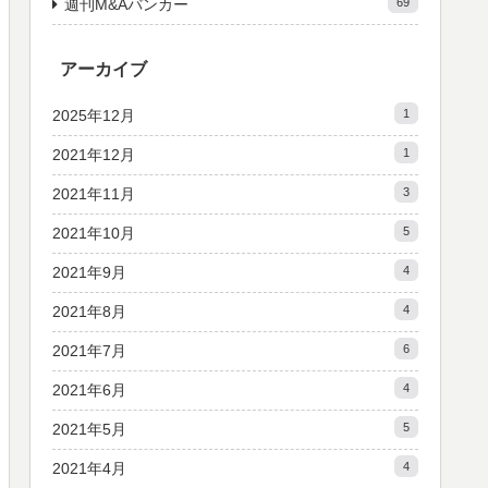
週刊M&Aバンカー
69
アーカイブ
2025年12月
1
2021年12月
1
2021年11月
3
2021年10月
5
2021年9月
4
2021年8月
4
2021年7月
6
2021年6月
4
2021年5月
5
2021年4月
4