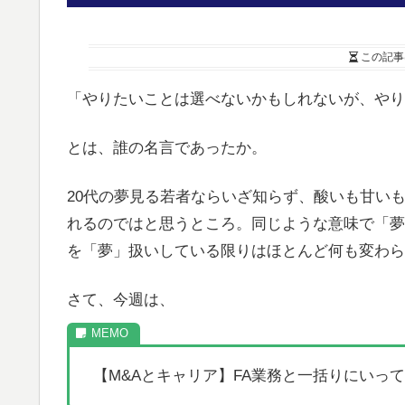
この記事
「やりたいことは選べないかもしれないが、やり
とは、誰の名言であったか。
20代の夢見る若者ならいざ知らず、酸いも甘い
れるのではと思うところ。同じような意味で「夢
を「夢」扱いしている限りはほとんど何も変わら
さて、今週は、
【M&Aとキャリア】FA業務と一括りにいっ