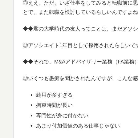
◎ええ。ただ、いざ仕事をしてみると転職前に思
とで、また転職を検討しているらしいんですよね
◆◆君の大学時代の友人ってことは、まだアソシ
◎アソシエイト1年目として採用されたらしいで
◆◆それで、M&Aアドバイザリー業務（FA業
◎いくつも愚痴を聞かされたんですが、こんな感
雑用が多すぎる
拘束時間が長い
専門性が身に付かない
あまり付加価値のある仕事じゃない