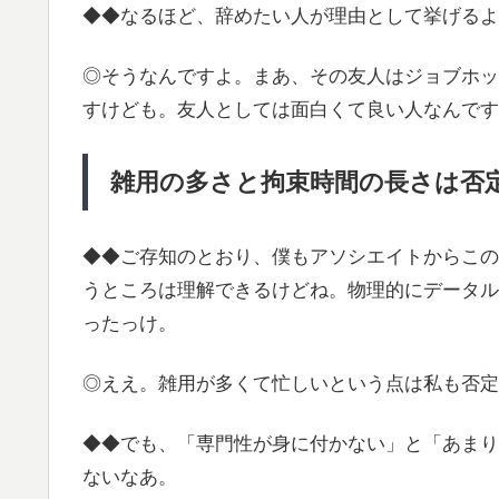
◆◆なるほど、辞めたい人が理由として挙げるよ
◎そうなんですよ。まあ、その友人はジョブホッ
すけども。友人としては面白くて良い人なんです
雑用の多さと拘束時間の長さは否
◆◆ご存知のとおり、僕もアソシエイトからこの
うところは理解できるけどね。物理的にデータル
ったっけ。
◎ええ。雑用が多くて忙しいという点は私も否定
◆◆でも、「専門性が身に付かない」と「あまり
ないなあ。