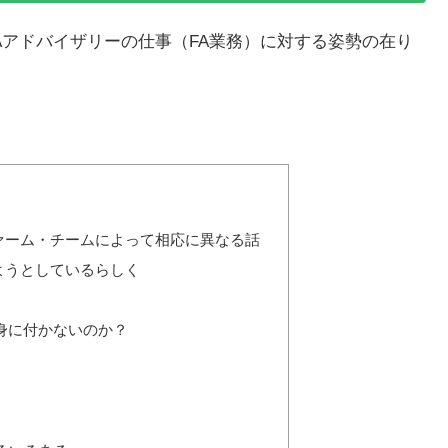
Aアドバイザリーの仕事（FA業務）に対する姿勢の在り
ファーム・チームによって相応に異なる話
ようとしているらしく
が身に付かないのか？