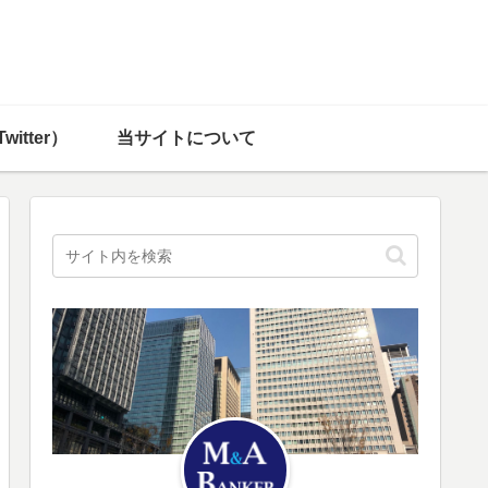
witter）
当サイトについて