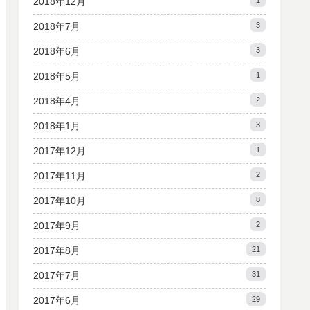
2018年12月
1
2018年7月
3
2018年6月
3
2018年5月
1
2018年4月
2
2018年1月
3
2017年12月
1
2017年11月
2
2017年10月
8
2017年9月
2
2017年8月
21
2017年7月
31
2017年6月
29