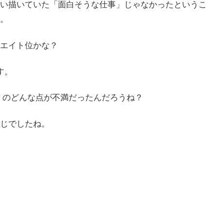
い描いていた「面白そうな仕事」じゃなかったというこ
。
エイト位かな？
す。
務）のどんな点が不満だったんだろうね？
じでしたね。