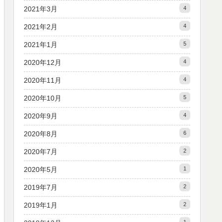
2021年3月
4
2021年2月
4
2021年1月
5
2020年12月
4
2020年11月
4
2020年10月
5
2020年9月
4
2020年8月
6
2020年7月
2
2020年5月
1
2019年7月
2
2019年1月
2