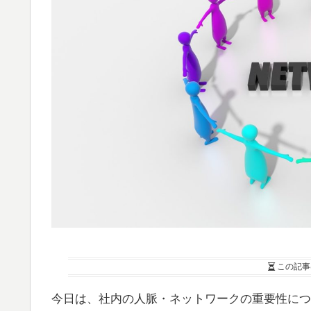
この記事
今日は、社内の人脈・ネットワークの重要性につ