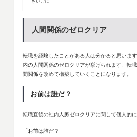
さいごに
人間関係のゼロクリア
転職を経験したことがある人は分かると思います
内の人間関係のゼロクリアが挙げられます。転職
間関係を改めて構築していくことになります。
お前は誰だ？
転職直後の社内人脈ゼロクリアに関して個人的に
「お前は誰だ？」