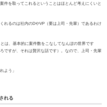
案件を取ってこれるということはほとんど考えにくいと
くれるのは社内のDやVP（要は上司・先輩）であるわけ
ことは、基本的に案件数をこなしてなんぼの世界です
ろですが、それは贅沢な話です）。なので、上司・先輩
れよう」
される