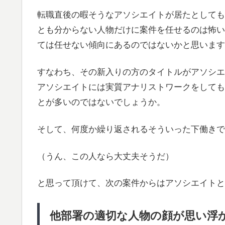
転職直後の暇そうなアソシエイトが居たとしても
とも分からない人物だけに案件を任せるのは怖い
ては任せない傾向にあるのではないかと思います
すなわち、その新入りの方のタイトルがアソシエ
アソシエイトには実質アナリストワークをしても
とが多いのではないでしょうか。
そして、何度か繰り返されるそういった下働きで
（うん、この人なら大丈夫そうだ）
と思って頂けて、次の案件からはアソシエイトと
他部署の適切な人物の顔が思い浮