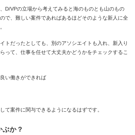
、D/VPの立場から考えてみると海のものとも山のもの
ので、難しい案件であればあるほどそのような新人に全
。
イトだったとしても、別のアソシエイトも入れ、新入り
らって、仕事を任せて大丈夫かどうかをチェックするこ
良い働きができれば
して案件に関与できるようになるはずです。
かぶか？