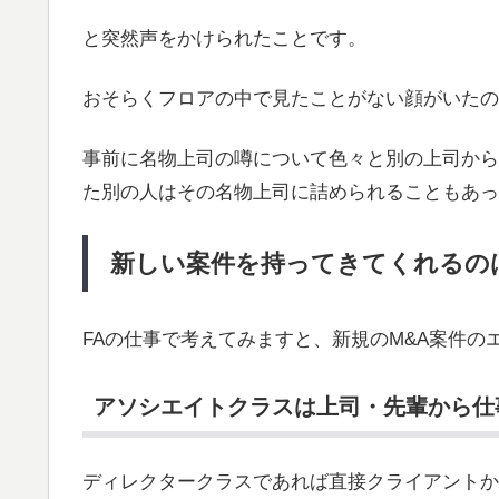
と突然声をかけられたことです。
おそらくフロアの中で見たことがない顔がいたの
事前に名物上司の噂について色々と別の上司から
た別の人はその名物上司に詰められることもあっ
新しい案件を持ってきてくれるの
FAの仕事で考えてみますと、新規のM&A案件
アソシエイトクラスは上司・先輩から仕
ディレクタークラスであれば直接クライアントか