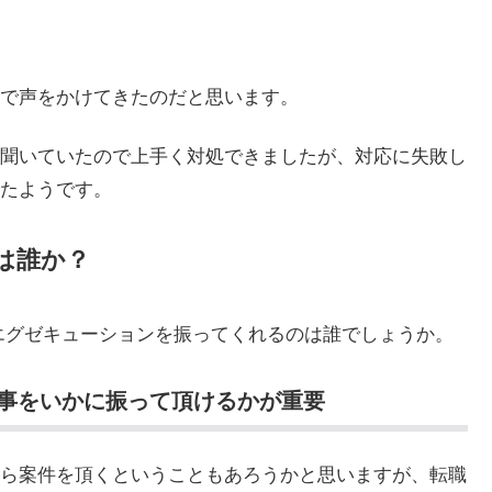
で声をかけてきたのだと思います。
聞いていたので上手く対処できましたが、対応に失敗し
たようです。
は誰か？
のエグゼキューションを振ってくれるのは誰でしょうか。
事をいかに振って頂けるかが重要
ら案件を頂くということもあろうかと思いますが、転職