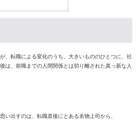
が、転職による変化のうち、大きいもののひとつに、社
後は、前職までの人間関係とは切り離された真っ新な人
思い出すのは、転職直後にとある名物上司から、