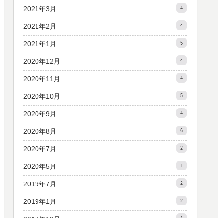
2021年3月
4
2021年2月
4
2021年1月
5
2020年12月
4
2020年11月
4
2020年10月
5
2020年9月
4
2020年8月
6
2020年7月
2
2020年5月
1
2019年7月
2
2019年1月
2