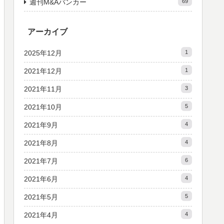
週刊M&Aバンカー
69
アーカイブ
2025年12月
1
2021年12月
1
2021年11月
3
2021年10月
5
2021年9月
4
2021年8月
4
2021年7月
6
2021年6月
4
2021年5月
5
2021年4月
4