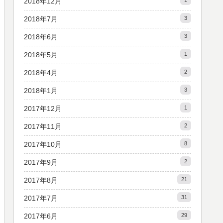
2018年12月
1
2018年7月
3
2018年6月
3
2018年5月
1
2018年4月
2
2018年1月
3
2017年12月
1
2017年11月
2
2017年10月
8
2017年9月
2
2017年8月
21
2017年7月
31
2017年6月
29