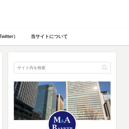
witter）
当サイトについて