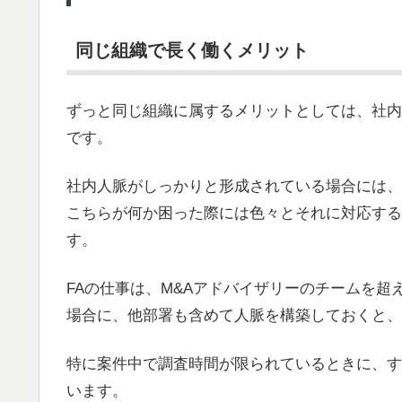
同じ組織で長く働くメリット
ずっと同じ組織に属するメリットとしては、社内
です。
社内人脈がしっかりと形成されている場合には、
こちらが何か困った際には色々とそれに対応する
す。
FAの仕事は、M&Aアドバイザリーのチームを
場合に、他部署も含めて人脈を構築しておくと、
特に案件中で調査時間が限られているときに、す
います。