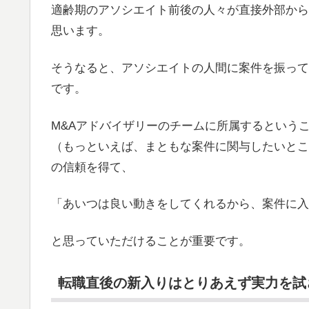
適齢期のアソシエイト前後の人々が直接外部から
思います。
そうなると、アソシエイトの人間に案件を振って
です。
M&Aアドバイザリーのチームに所属するという
（もっといえば、まともな案件に関与したいとこ
の信頼を得て、
「あいつは良い動きをしてくれるから、案件に入
と思っていただけることが重要です。
転職直後の新入りはとりあえず実力を試