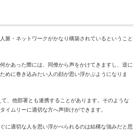
人脈・ネットワークがかなり構築されているということ
何かあった際には、同僚から声をかけてきますし、逆に
ために巻き込みたい人の顔が思い浮かぶようになりま
超えて、他部署とも連携することがあります。そのような
タイムリーに適切な方へ声掛けができます。
ぐに適切な人を思い浮かべられるのは結構な強みだと思